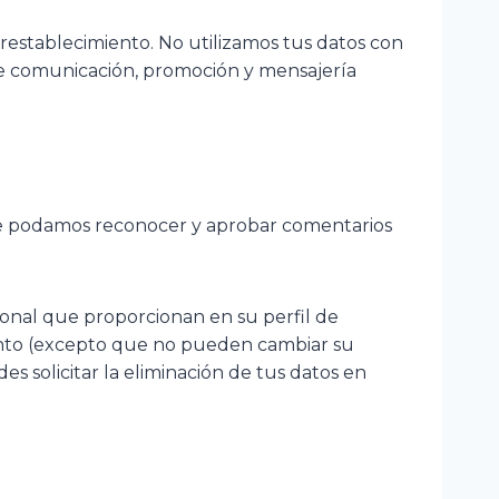
e restablecimiento. No utilizamos tus datos con
de comunicación, promoción y mensajería
que podamos reconocer y aprobar comentarios
sonal que proporcionan en su perfil de
mento (excepto que no pueden cambiar su
 solicitar la eliminación de tus datos en